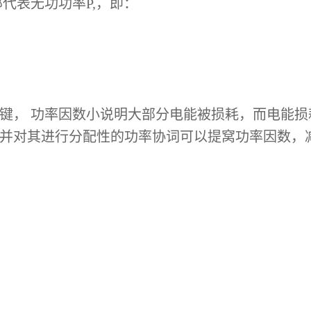
代表无功功率P,，即：
键， 功率因数小说明大部分电能被损耗，而电能
并对其进行分配性的功率协词可以提窝功率因数，