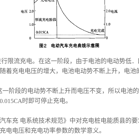
进行限流充电。在这一阶段，由于电池的电动势低．
随着充电电压的增大，电池电动势不断上升，电池
于这一阶段的电动势不断上升而电压不变，所以电池
015CA时即可停止充电。
汽车充 电系统技术规范》中对充电桩电能质县的要
充电电压和充电功率参数的数学意义。