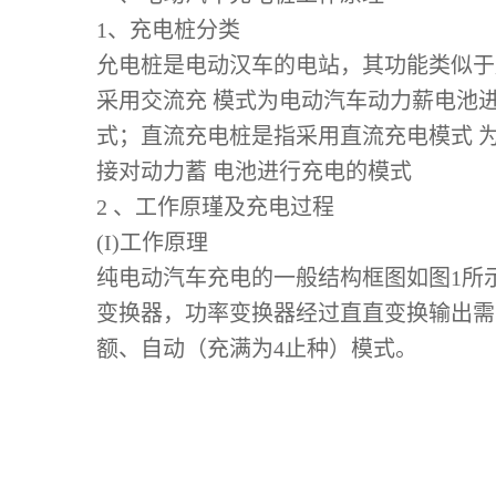
1、充电桩分类
允电桩是电动汉车的电站，其功能类似于
采用交流充 模式为电动汽车动力薪电池
式；直流充电桩是指采用直流充电模式 
接对动力蓄 电池进行充电的模式
2 、工作原瑾及充电过程
(I)工作原理
纯电动汽车充电的一般结构框图如图1所示
变换器，功率变换器经过直直变换输出需
额、自动（充满为4止种）模式。