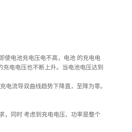
即使电池充电压电不高，电池 的充电电
的充电电压也不断上升。当电池电压达到
的充电流导双曲线趋势下降直，至降为零。
求，同时 考虑到充电电压、功率是整个