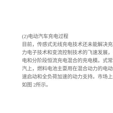
(2)电动汽车充电过程
目前，传感式无线充电技术还未能解决充
力电子技术和变流控制技术的飞速发展，
电和分阶段恒流充电混合的充电模。式常
汽上，燃料电池主耍用在混合动力的电动
速启动和全负荷加速的动力支持。市场上
如图 2所示。