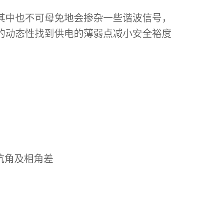
其中也不可母免地会掺杂一些谐波信号，
的动态性找到供电的薄弱点减小安全裕度
阻抗角及相角差