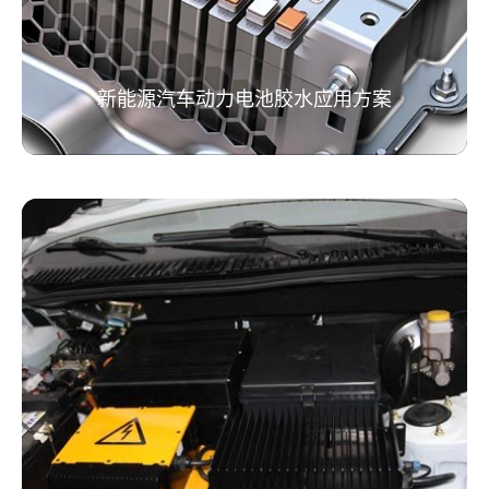
新能源汽车动力电池胶水应用方案
新能源汽车动力电池胶水应用方案
了解更多