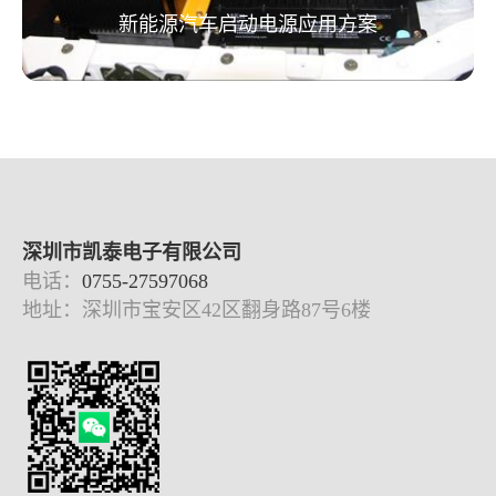
新能源汽车启动电源应用方案
新能源汽车启动电源应用方案
深圳市凯泰电子有限公司
电话：
0755-27597068
地址：深圳市宝安区42区翻身路87号6楼
了解更多